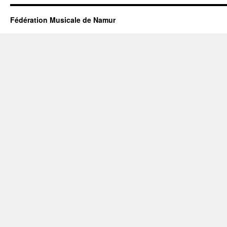
Fédération Musicale de Namur