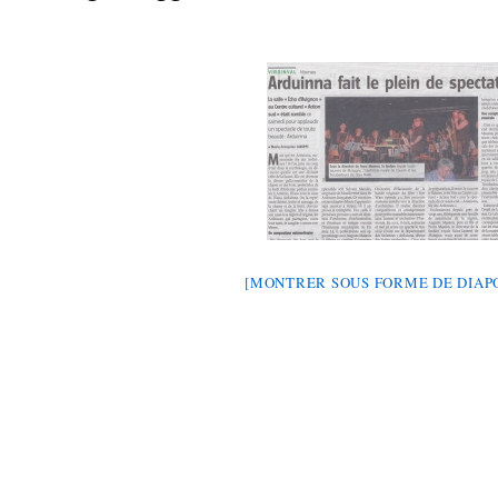
[MONTRER SOUS FORME DE DIA