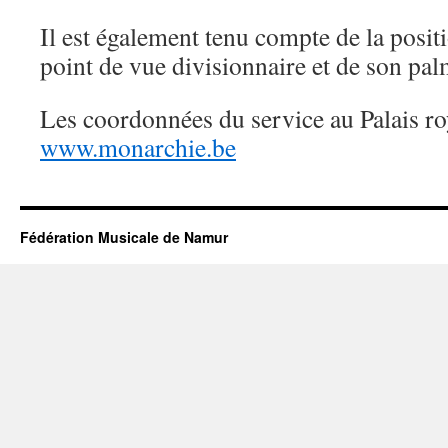
Il est également tenu compte de la positi
point de vue divisionnaire et de son pal
Les coordonnées du service au Palais ro
www.monarchie.be
Fédération Musicale de Namur