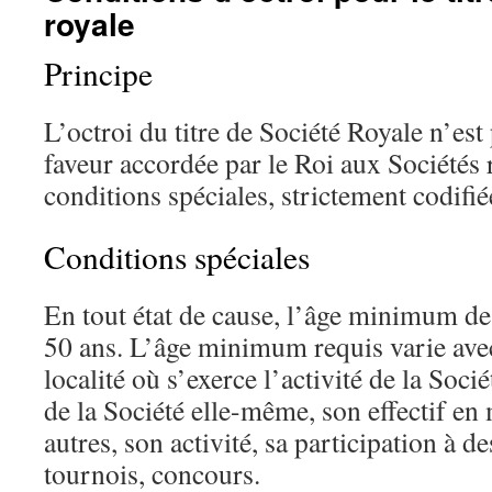
royale
Principe
L’octroi du titre de Société Royale n’est
faveur accordée par le Roi aux Sociétés 
conditions spéciales, strictement codifié
Conditions spéciales
En tout état de cause, l’âge minimum des
50 ans. L’âge minimum requis varie ave
localité où s’exerce l’activité de la Soci
de la Société elle-même, son effectif en
autres, son activité, sa participation à de
tournois, concours.