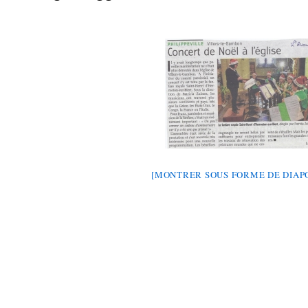
[MONTRER SOUS FORME DE DIA