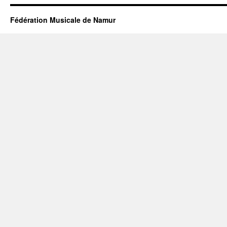
Fédération Musicale de Namur